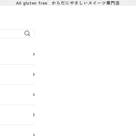
All gluten free からだにやさしいスイーツ専門店