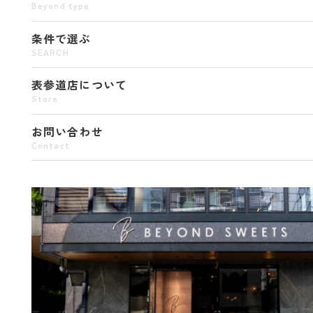
Beyond type
条件で選ぶ
SEARCH
表参道店について
Store
お問い合わせ
Contact