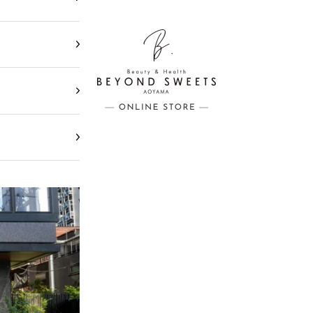
BEYOND SWEETS公式サイト（ビヨ