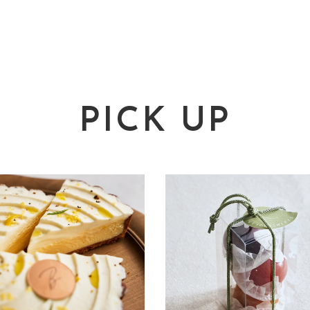
PICK UP