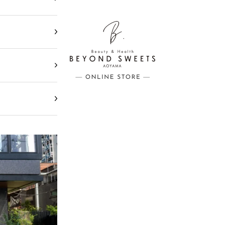
BEYOND SWEETS公式サイト（ビヨ