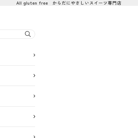
All gluten free からだにやさしいスイーツ専門店