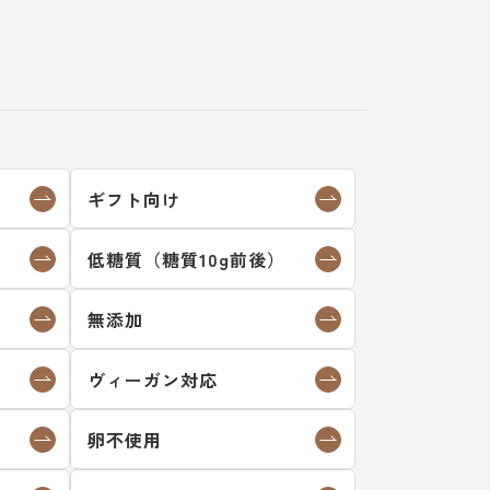
ギフト向け
低糖質（糖質10g前後）
）
無添加
ヴィーガン対応
卵不使用