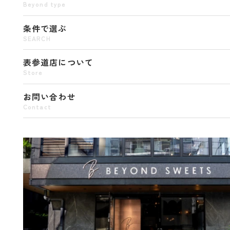
Beyond type
条件で選ぶ
SEARCH
表参道店について
Store
お問い合わせ
Contact