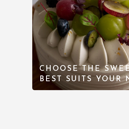
CHOOSE THE SWEE
BEST SUITS YOUR