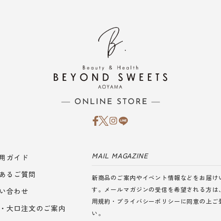
MAIL MAGAZINE
用ガイド
あるご質問
新商品のご案内やイベント情報などをお届け
す。メールマガジンの受信を希望される方は
い合わせ
用規約
・
プライバシーポリシー
に同意の上ご
・大口注文のご案内
い。