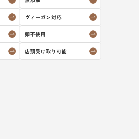
ヴィーガン対応
卵不使用
店頭受け取り可能