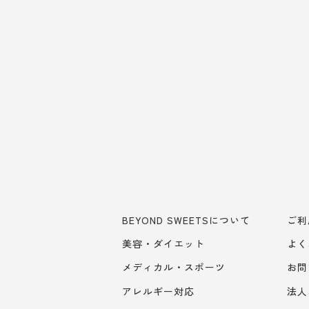
BEYOND SWEETSについて
ご利
美容・ダイエット
よく
メディカル・スポーツ
お問
アレルギー対応
法人