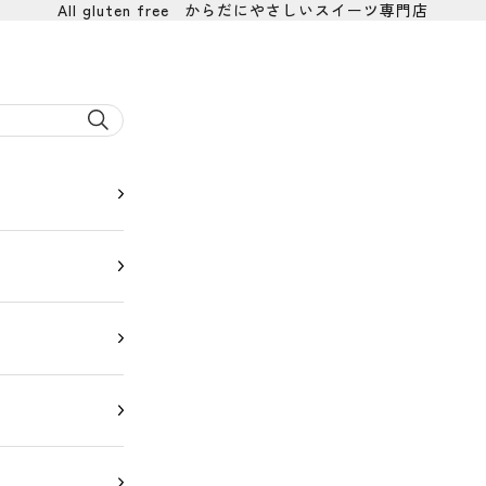
All gluten free からだにやさしいスイーツ専門店