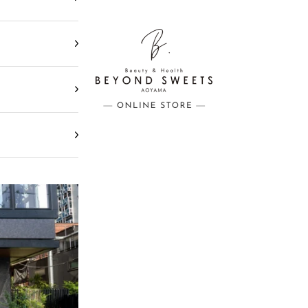
BEYOND SWEETS公式サイト（ビヨ