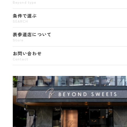
Beyond type
条件で選ぶ
SEARCH
表参道店について
Store
お問い合わせ
Contact