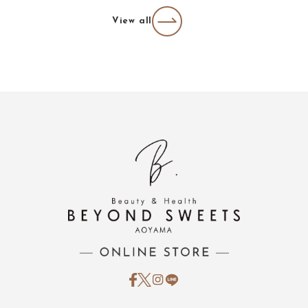
View all