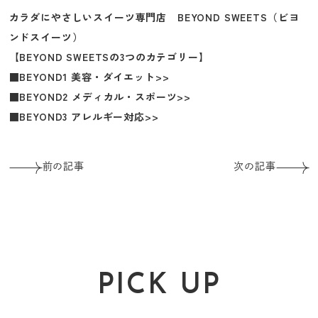
カラダにやさしいスイーツ専門店 BEYOND SWEETS（ビヨ
ンドスイーツ）
【BEYOND SWEETSの3つのカテゴリー】
■BEYOND1 美容・ダイエット>>
■BEYOND2 メディカル・スポーツ>>
■BEYOND3 アレルギー対応>>
前の記事
次の記事
PICK UP