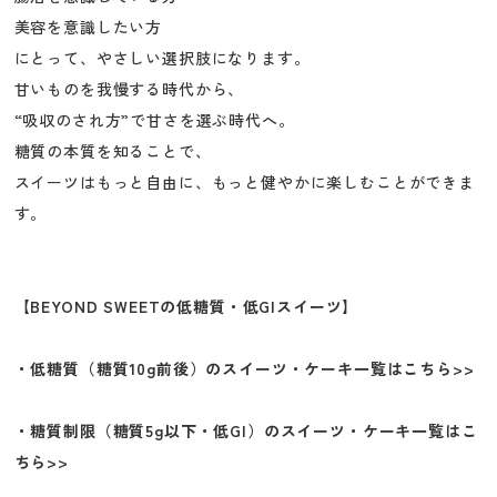
美容を意識したい方
にとって、やさしい選択肢になります。
甘いものを我慢する時代から、
“吸収のされ方”で甘さを選ぶ時代へ。
糖質の本質を知ることで、
スイーツはもっと自由に、もっと健やかに楽しむことができま
す。
【BEYOND SWEETの低糖質・低GIスイーツ】
・低糖質（糖質10g前後）のスイーツ・ケーキ一覧はこちら>>
・糖質制限（糖質5g以下・低GI）のスイーツ・ケーキ一覧はこ
ちら>>