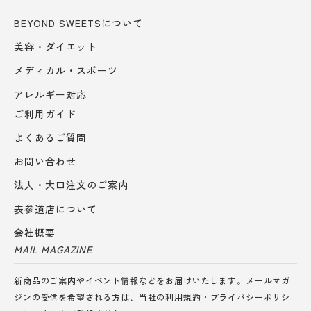
BEYOND SWEETSについて
美容・ダイエット
メディカル・スポーツ
アレルギー対応
ご利用ガイド
よくあるご質問
お問い合わせ
法人・大口注文のご案内
表参道店について
会社概要
MAIL MAGAZINE
新商品のご案内やイベント情報などをお届けいたします。メールマガ
ジンの受信を希望される方は、当社の
利用規約
・
プライバシーポリシ