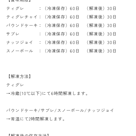
ティグレ ：（冷凍保存）60日 （解凍後）30日
ティグレチャイ：（冷凍保存）60日 （解凍後）30日
パウンドケーキ：（冷凍保存）60日 （解凍後）30日
サブレ ：（冷凍保存）60日 （解凍後）30日
ナッツジョイ ：（冷凍保存）60日 （解凍後）30日
スノーボール ：（冷凍保存）60日 （解凍後）30日
【解凍方法】
ティグレ
→冷蔵(10℃以下)にて6時間解凍します。
パウンドケーキ/サブレ/スノーボール/ナッツジョイ
→常温にて2時間解凍します。
【解凍後の保存方法】