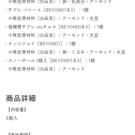
※特定原材料（28品目）：卵・乳成分・アーモンド
・サブレ バニーユ［BEYOND1＆3］：1個
※特定原材料（28品目）：アーモンド・大豆
・低糖質サブレ sioチョコ［BEYOND2＆3］：1個
※特定原材料（28品目）：アーモンド・大豆
・ナッツジョイ［BEYOND1］：1個
※特定原材料（28品目）：卵・くるみ・アーモンド・大豆
・スノーボール 2個入［BEYOND1＆3］：1個
※特定原材料（28品目）：アーモンド
商品詳細
【内容量】
8個入
【賞味期限】