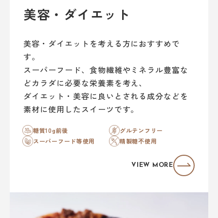
美容・ダイエット
美容・ダイエットを考える方におすすめで
す。
スーパーフード、食物繊維やミネラル豊富な
どカラダに必要な栄養素を考え、
ダイエット・美容に良いとされる成分などを
素材に使用したスイーツです。
糖質10g前後
グルテンフリー
スーパーフード等使用
精製糖不使用
VIEW MORE