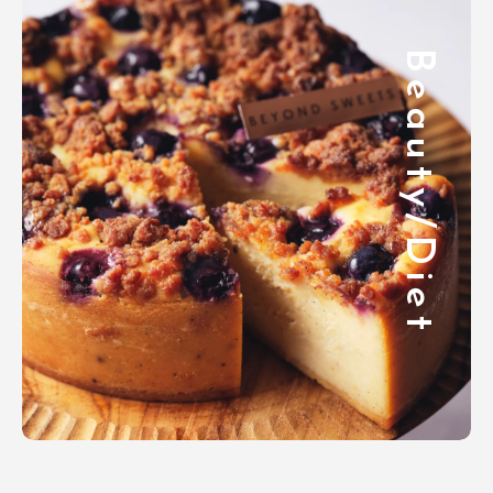
Beauty/Diet