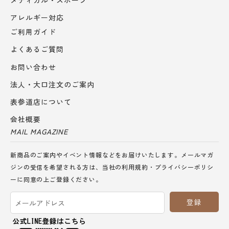
アレルギー対応
ご利用ガイド
よくあるご質問
お問い合わせ
法人・大口注文のご案内
表参道店について
会社概要
MAIL MAGAZINE
新商品のご案内やイベント情報などをお届けいたします。メールマガ
ジンの受信を希望される方は、当社の
利用規約
・
プライバシーポリシ
ー
に同意の上ご登録ください。
登録