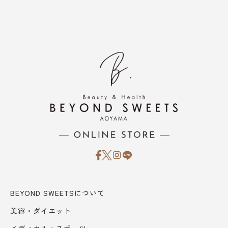
BEYOND SWEETSについて
美容・ダイエット
メディカル・スポーツ