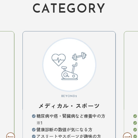
CATEGORY
BEYOND2
メディカル・スポーツ
糖尿病や癌・腎臓病など療養中の方
※1
健康診断の数値が気になる方
方
アスリートやスポーツが趣味の方