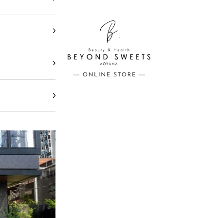
BEYOND SWEETS公式サイト（ビヨ