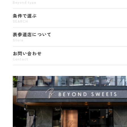
Beyond type
条件で選ぶ
SEARCH
表参道店について
Store
お問い合わせ
Contact