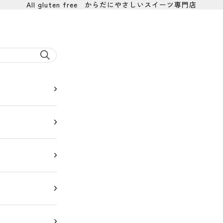
All gluten free からだにやさしいスイーツ専門店